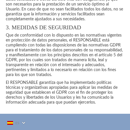
son necesarios para la prestación de un servicio óptimo al
Usuario. En caso de que no sean facilitados todos los datos, no se
garantiza que la información y servicios facilitados sean
completamente ajustados a sus necesidades.
3. MEDIDAS DE SEGURIDAD
Que de conformidad con lo dispuesto en las normativas vigentes
en protección de datos personales, el RESPONSABLE está
cumpliendo con todas las disposiciones de las normativas GDPR
para el tratamiento de los datos personales de su responsabilidad,
y manifiestamente con los principios descritos en el artículo 5 del
GDPR, por los cuales son tratados de manera lícita, leal y
transparente en relación con el interesado y adecuados,
pertinentes y limitados a lo necesario en relación con los fines
para los que son tratados.
El RESPONSABLE garantiza que ha implementado políticas
técnicas y organizativas apropiadas para aplicar las medidas de
seguridad que establecen el GDPR con el fin de proteger los
derechos y libertades de los Usuarios y les ha comunicado la
información adecuada para que puedan ejercerlos.
ES