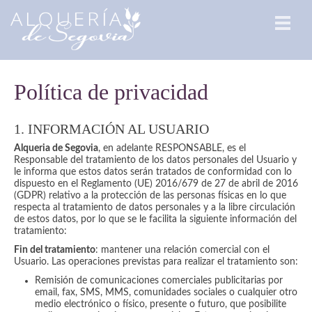
Política de privacidad
1. INFORMACIÓN AL USUARIO
Alqueria de Segovia
, en adelante RESPONSABLE, es el
Responsable del tratamiento de los datos personales del Usuario y
le informa que estos datos serán tratados de conformidad con lo
dispuesto en el Reglamento (UE) 2016/679 de 27 de abril de 2016
(GDPR) relativo a la protección de las personas físicas en lo que
respecta al tratamiento de datos personales y a la libre circulación
de estos datos, por lo que se le facilita la siguiente información del
tratamiento:
Fin del tratamiento
: mantener una relación comercial con el
Usuario. Las operaciones previstas para realizar el tratamiento son:
Remisión de comunicaciones comerciales publicitarias por
email, fax, SMS, MMS, comunidades sociales o cualquier otro
medio electrónico o físico, presente o futuro, que posibilite