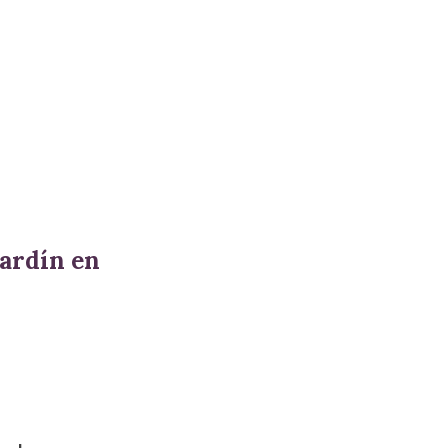
jardín en