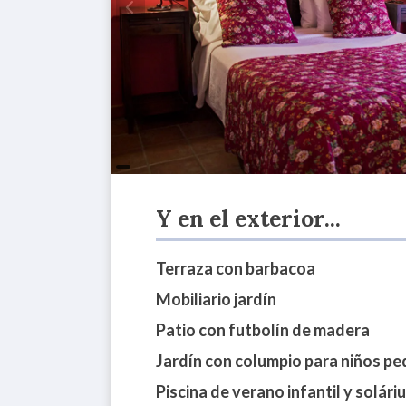
Y en el exterior...
Terraza con barbacoa
Mobiliario jardín
Patio con futbolín de madera
Jardín con columpio para niños p
Piscina de verano infantil y solári