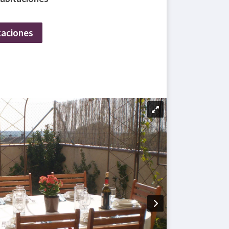
taciones