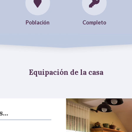
Población
Completo
Equipación de la casa
...