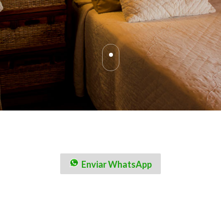
Enviar WhatsApp